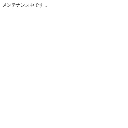
メンテナンス中です...