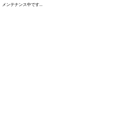
メンテナンス中です...