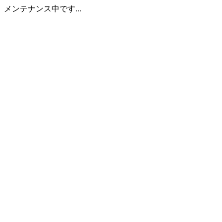
メンテナンス中です...