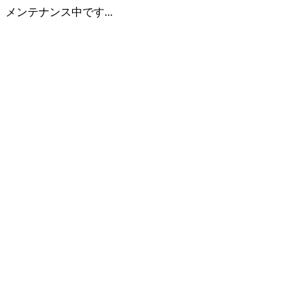
メンテナンス中です...