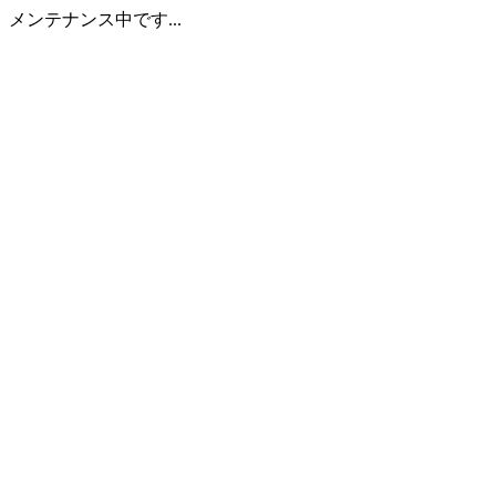
メンテナンス中です...