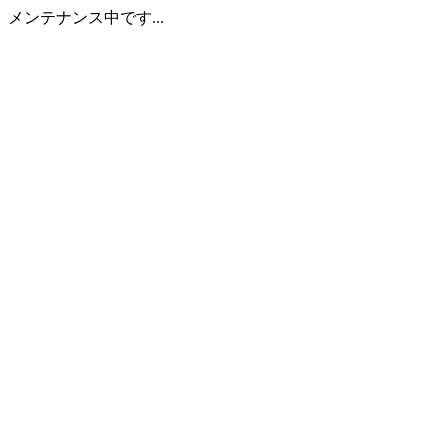
メンテナンス中です...