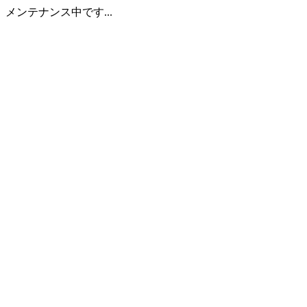
メンテナンス中です...